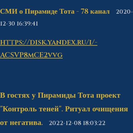
СМИ о Пирамиде Тота - 78 канал
2020-
12-30 16:39:41
https://disk.yandex.ru/i/-
ACSVP8mCE2vvg
В гостях у Пирамиды Тота проект
"Контроль теней". Ритуал очищения
от негатива.
2022-12-08 18:03:22