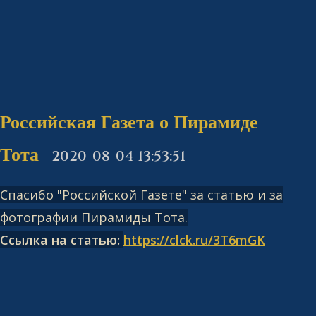
Российская Газета о Пирамиде
Тота
2020-08-04 13:53:51
Спасибо "Российской Газете" за статью и за
фотографии Пирамиды Тота.
Ссылка на статью:
https://clck.ru/3T6mGK