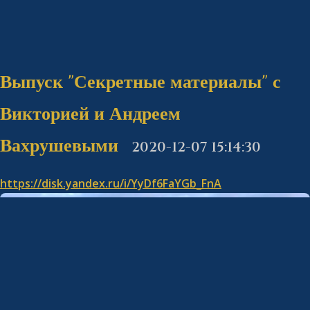
Выпуск "Секретные материалы" с
Викторией и Андреем
Вахрушевыми
2020-12-07 15:14:30
https://disk.yandex.ru/i/YyDf6FaYGb_FnA