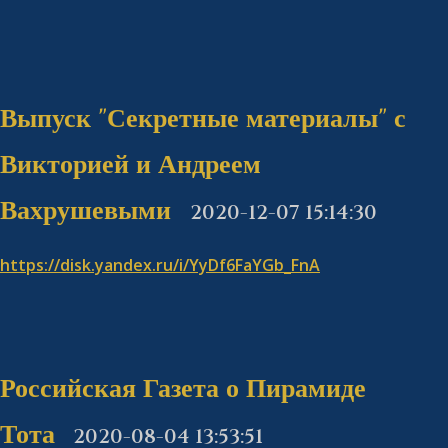
Выпуск "Секретные материалы" с
Викторией и Андреем
Вахрушевыми
2020-12-07 15:14:30
https://disk.yandex.ru/i/YyDf6FaYGb_FnA
Российская Газета о Пирамиде
Тота
2020-08-04 13:53:51